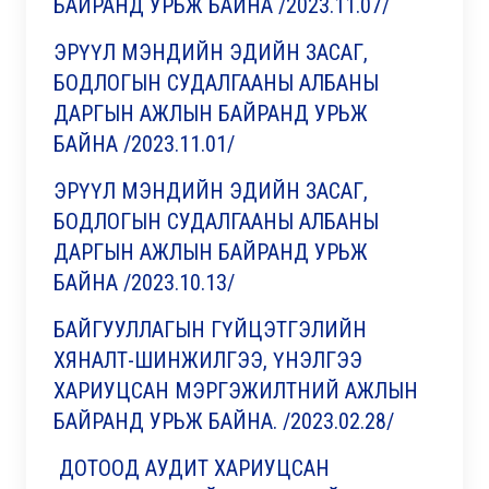
БАЙРАНД УРЬЖ БАЙНА /2023.11.07/
ЭРҮҮЛ МЭНДИЙН ЭДИЙН ЗАСАГ,
БОДЛОГЫН СУДАЛГААНЫ АЛБАНЫ
ДАРГЫН АЖЛЫН БАЙРАНД УРЬЖ
БАЙНА /2023.11.01/
ЭРҮҮЛ МЭНДИЙН ЭДИЙН ЗАСАГ,
БОДЛОГЫН СУДАЛГААНЫ АЛБАНЫ
ДАРГЫН АЖЛЫН БАЙРАНД УРЬЖ
БАЙНА /2023.10.13/
БАЙГУУЛЛАГЫН ГҮЙЦЭТГЭЛИЙН
ХЯНАЛТ-ШИНЖИЛГЭЭ, ҮНЭЛГЭЭ
ХАРИУЦСАН МЭРГЭЖИЛТНИЙ АЖЛЫН
БАЙРАНД УРЬЖ БАЙНА.
/2023.02.28/
ДОТООД АУДИТ ХАРИУЦСАН