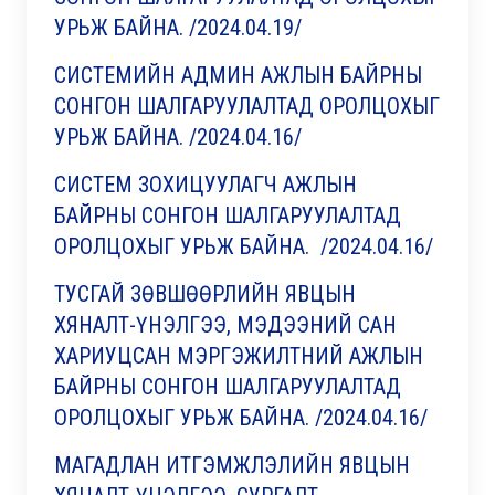
УРЬЖ БАЙНА. /2024.04.19/
СИСТЕМИЙН АДМИН АЖЛЫН БАЙРНЫ
СОНГОН ШАЛГАРУУЛАЛТАД ОРОЛЦОХЫГ
УРЬЖ БАЙНА. /2024.04.16/
СИСТЕМ ЗОХИЦУУЛАГЧ АЖЛЫН
БАЙРНЫ СОНГОН ШАЛГАРУУЛАЛТАД
ОРОЛЦОХЫГ УРЬЖ БАЙНА. /2024.04.16/
ТУСГАЙ ЗӨВШӨӨРЛИЙН ЯВЦЫН
ХЯНАЛТ-ҮНЭЛГЭЭ, МЭДЭЭНИЙ САН
ХАРИУЦСАН МЭРГЭЖИЛТНИЙ АЖЛЫН
БАЙРНЫ СОНГОН ШАЛГАРУУЛАЛТАД
ОРОЛЦОХЫГ УРЬЖ БАЙНА. /2024.04.16/
МАГАДЛАН ИТГЭМЖЛЭЛИЙН ЯВЦЫН