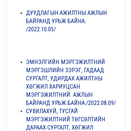
ДУУДЛАГЫН АЖИЛТНЫ АЖЛЫН
БАЙРАНД УРЬЖ БАЙНА.
/2022.10.05/
ЭМНЭЛГИЙН МЭРГЭЖИЛТНИЙ
МЭРГЭШЛИЙН ЗЭРЭГ, ГАДААД
СУРГАЛТ, УДИРДАХ АЖИЛТНЫ
ХӨГЖИЛ ХАРИУЦСАН
МЭРГЭЖИЛТНИЙ АЖЛЫН
БАЙРАНД УРЬЖ БАЙНА./2022.08.09/
СУВИЛАХУЙ, ТУСГАЙ
МЭРГЭЖИЛТНИЙ ТӨГСӨЛТИЙН
ДАРААХ СУРГАЛТ, ХӨГЖИЛ