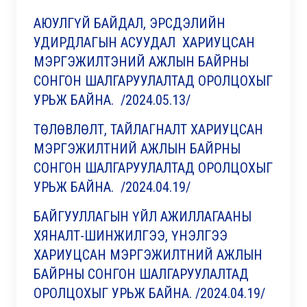
АЮУЛГҮЙ БАЙДАЛ, ЭРСДЭЛИЙН
УДИРДЛАГЫН АСУУДАЛ ХАРИУЦСАН
МЭРГЭЖИЛТЭНИЙ АЖЛЫН БАЙРНЫ
СОНГОН ШАЛГАРУУЛАЛТАД ОРОЛЦОХЫГ
УРЬЖ БАЙНА. /2024.05.13/
ТӨЛӨВЛӨЛТ, ТАЙЛАГНАЛТ ХАРИУЦСАН
МЭРГЭЖИЛТНИЙ АЖЛЫН БАЙРНЫ
СОНГОН ШАЛГАРУУЛАЛТАД ОРОЛЦОХЫГ
УРЬЖ БАЙНА. /2024.04.19/
БАЙГУУЛЛАГЫН ҮЙЛ АЖИЛЛАГААНЫ
ХЯНАЛТ-ШИНЖИЛГЭЭ, ҮНЭЛГЭЭ
ХАРИУЦСАН МЭРГЭЖИЛТНИЙ АЖЛЫН
БАЙРНЫ СОНГОН ШАЛГАРУУЛАЛТАД
ОРОЛЦОХЫГ УРЬЖ БАЙНА. /2024.04.19/