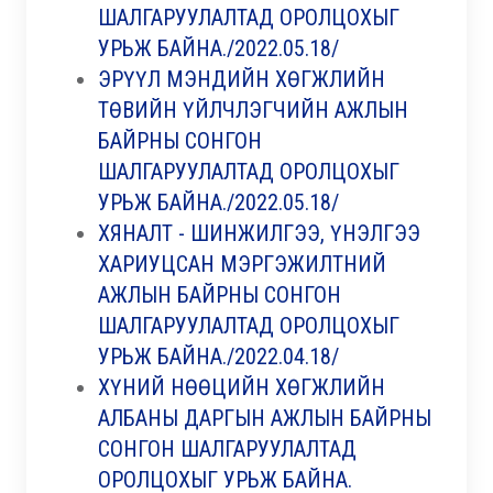
ШАЛГАРУУЛАЛТАД ОРОЛЦОХЫГ
УРЬЖ БАЙНА./2022.05.18/
ЭРҮҮЛ МЭНДИЙН ХӨГЖЛИЙН
ТӨВИЙН ҮЙЛЧЛЭГЧИЙН АЖЛЫН
БАЙРНЫ СОНГОН
ШАЛГАРУУЛАЛТАД ОРОЛЦОХЫГ
УРЬЖ БАЙНА./2022.05.18/
ХЯНАЛТ - ШИНЖИЛГЭЭ, ҮНЭЛГЭЭ
ХАРИУЦСАН МЭРГЭЖИЛТНИЙ
АЖЛЫН БАЙРНЫ СОНГОН
ШАЛГАРУУЛАЛТАД ОРОЛЦОХЫГ
УРЬЖ БАЙНА./2022.04.18/
ХҮНИЙ НӨӨЦИЙН ХӨГЖЛИЙН
АЛБАНЫ ДАРГЫН АЖЛЫН БАЙРНЫ
СОНГОН ШАЛГАРУУЛАЛТАД
ОРОЛЦОХЫГ УРЬЖ БАЙНА.