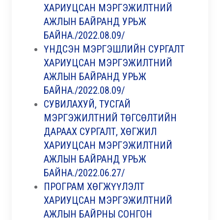
ХАРИУЦСАН МЭРГЭЖИЛТНИЙ
АЖЛЫН БАЙРАНД УРЬЖ
БАЙНА./2022.08.09/
ҮНДСЭН МЭРГЭШЛИЙН СУРГАЛТ
ХАРИУЦСАН МЭРГЭЖИЛТНИЙ
АЖЛЫН БАЙРАНД УРЬЖ
БАЙНА./2022.08.09/
СУВИЛАХУЙ, ТУСГАЙ
МЭРГЭЖИЛТНИЙ ТӨГСӨЛТИЙН
ДАРААХ СУРГАЛТ, ХӨГЖИЛ
ХАРИУЦСАН МЭРГЭЖИЛТНИЙ
АЖЛЫН БАЙРАНД УРЬЖ
БАЙНА./2022.06.27/
ПРОГРАМ ХӨГЖҮҮЛЭЛТ
ХАРИУЦСАН МЭРГЭЖИЛТНИЙ
АЖЛЫН БАЙРНЫ СОНГОН