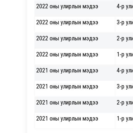
2022 оны улирлын мэдээ
4-р ул
2022 оны улирлын мэдээ
3-р ул
2022 оны улирлын мэдээ
2-р ул
2022 оны улирлын мэдээ
1-р ул
2021 оны улирлын мэдээ
4-р ул
2021 оны улирлын мэдээ
3-р ул
2021 оны улирлын мэдээ
2-р ул
2021 оны улирлын мэдээ
1-р ул