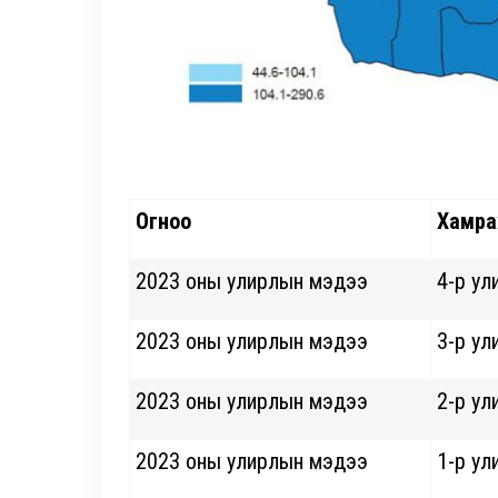
Огноо
Хамра
2023 оны улирлын мэдээ
4-р ул
2023 оны улирлын мэдээ
3-р ул
2023 оны улирлын мэдээ
2-р ул
2023 оны улирлын мэдээ
1-р ул