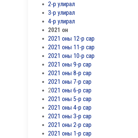
2-р улирал
3-р улирал
4-р улирал
2021 он
2021 оны 12-р сар
2021 оны 11-р сар
2021 оны 10-р сар
2021 оны 9-р сар
2021 оны 8-р сар
2021 оны 7-р сар
2
021 оны 6-р сар
2021 оны 5-р сар
2021 оны 4-р сар
2021 оны 3-р сар
2021 оны 2-р сар
2021 оны 1-р сар