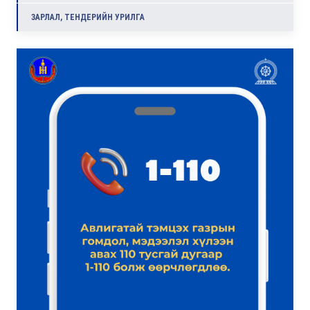
ЗАРЛАЛ, ТЕНДЕРИЙН УРИЛГА