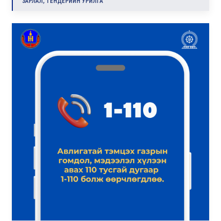
ЗАРЛАЛ, ТЕНДЕРИЙН УРИЛГА