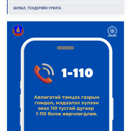
ЗАРЛАЛ, ТЕНДЕРИЙН УРИЛГА