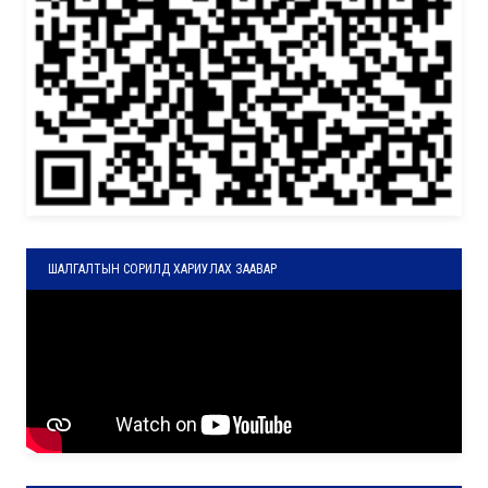
ШАЛГАЛТЫН СОРИЛД ХАРИУЛАХ ЗААВАР