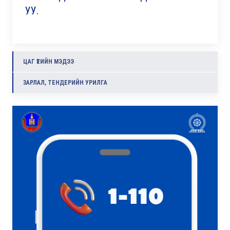
УУ.
ЦАГ ҮЕИЙН МЭДЭЭ
ЗАРЛАЛ, ТЕНДЕРИЙН УРИЛГА