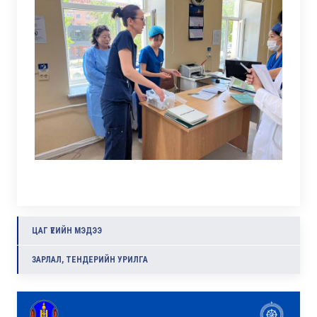
ЦАГ ҮЕИЙН МЭДЭЭ
ЗАРЛАЛ, ТЕНДЕРИЙН УРИЛГА