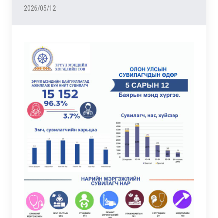
2026/05/12