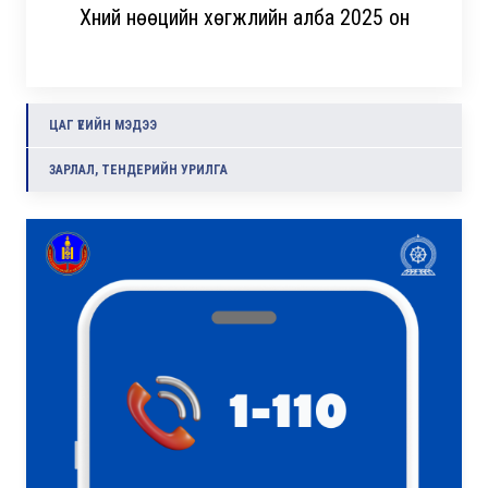
Хүний нөөцийн хөгжлийн алба 2025 он
ЦАГ ҮЕИЙН МЭДЭЭ
ЗАРЛАЛ, ТЕНДЕРИЙН УРИЛГА