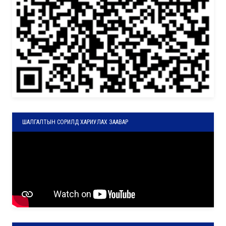
ШАЛГАЛТЫН СОРИЛД ХАРИУЛАХ ЗААВАР