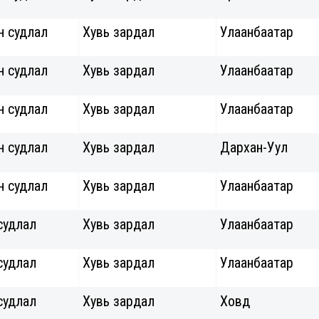
н судлал
Хувь зардал
Улаанбаатар
н судлал
Хувь зардал
Улаанбаатар
н судлал
Хувь зардал
Улаанбаатар
н судлал
Хувь зардал
Дархан-Уул
н судлал
Хувь зардал
Улаанбаатар
судлал
Хувь зардал
Улаанбаатар
судлал
Хувь зардал
Улаанбаатар
судлал
Хувь зардал
Ховд