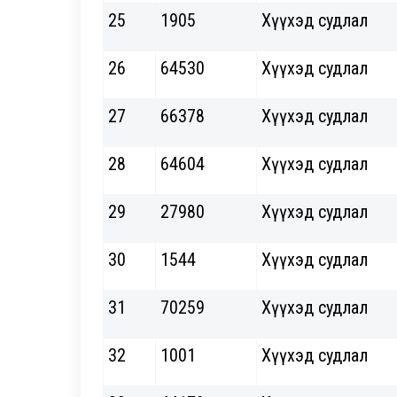
25
1905
Хүүхэд судлал
26
64530
Хүүхэд судлал
27
66378
Хүүхэд судлал
28
64604
Хүүхэд судлал
29
27980
Хүүхэд судлал
30
1544
Хүүхэд судлал
31
70259
Хүүхэд судлал
32
1001
Хүүхэд судлал