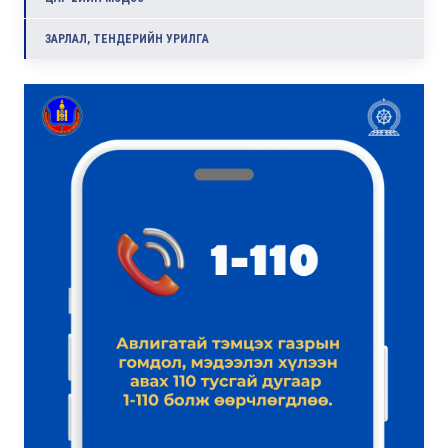
ЗАРЛАЛ, ТЕНДЕРИЙН УРИЛГА