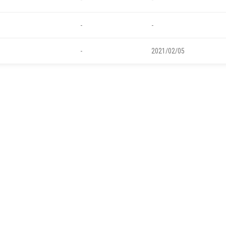
-
-
-
2021/02/05