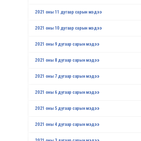
2021 оны 11 дугаар сарын мэдээ
2021 оны 10 дугаар сарын мэдээ
2021 оны 9 дугаар сарын мэдээ
2021 оны 8 дугаар сарын мэдээ
2021 оны 7 дугаар сарын мэдээ
2021 оны 6 дугаар сарын мэдээ
2021 оны 5 дугаар сарын мэдээ
2021 оны 4 дугаар сарын мэдээ
2021 оны 3 дугаар сарын мэдээ