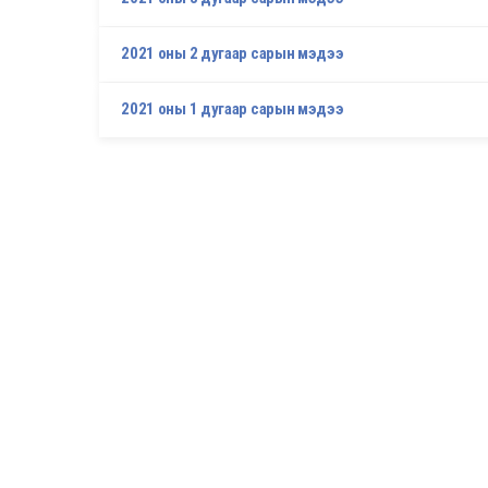
2021 оны 2 дугаар сарын мэдээ
2021 оны 1 дугаар сарын мэдээ