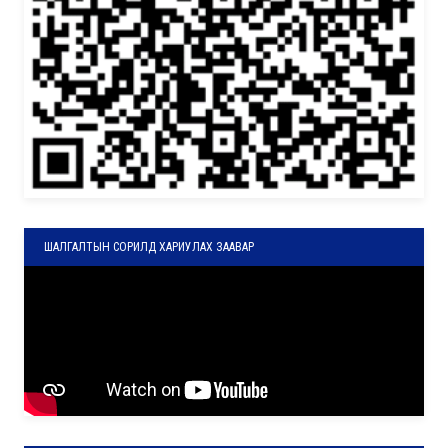
ШАЛГАЛТЫН СОРИЛД ХАРИУЛАХ ЗААВАР