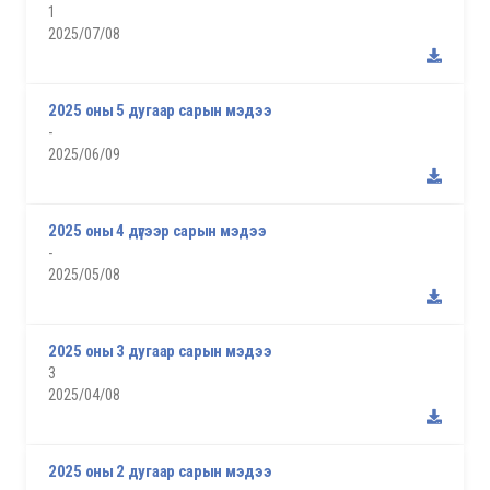
1
2025/07/08
2025 оны 5 дугаар сарын мэдээ
-
2025/06/09
2025 оны 4 дүгээр сарын мэдээ
-
2025/05/08
2025 оны 3 дугаар сарын мэдээ
3
2025/04/08
2025 оны 2 дугаар сарын мэдээ