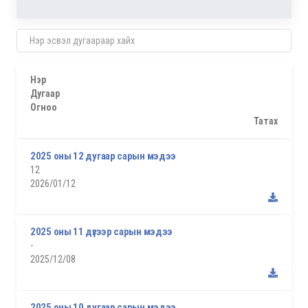
Нэр
Дугаар
Огноо
Татах
2025 оны 12 дугаар сарын мэдээ
12
2026/01/12
2025 оны 11 дүгээр сарын мэдээ
-
2025/12/08
2025 оны 10 дугаар сарын мэдээ