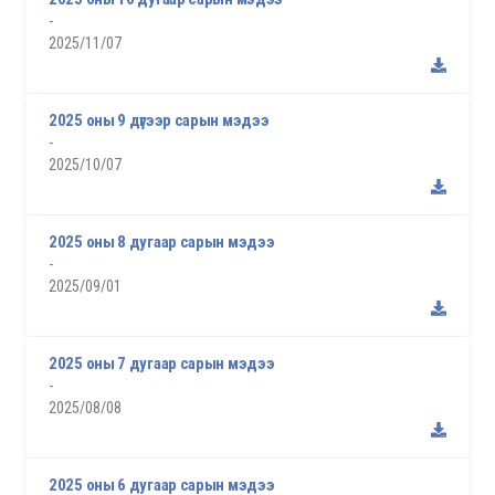
-
2025/11/07
2025 оны 9 дүгээр сарын мэдээ
-
2025/10/07
2025 оны 8 дугаар сарын мэдээ
-
2025/09/01
2025 оны 7 дугаар сарын мэдээ
-
2025/08/08
2025 оны 6 дугаар сарын мэдээ