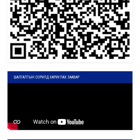
ШАЛГАЛТЫН СОРИЛД ХАРИУЛАХ ЗААВАР