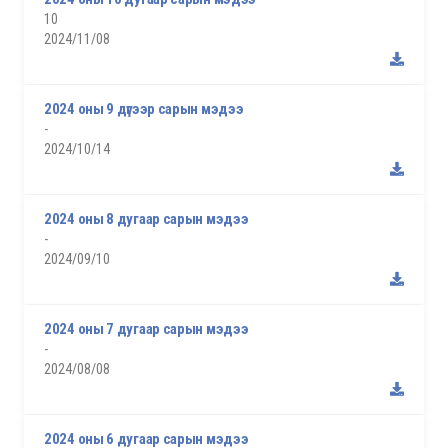
10
2024/11/08
2024 оны 9 дүгээр сарын мэдээ
-
2024/10/14
2024 оны 8 дугаар сарын мэдээ
-
2024/09/10
2024 оны 7 дугаар сарын мэдээ
-
2024/08/08
2024 оны 6 дугаар сарын мэдээ