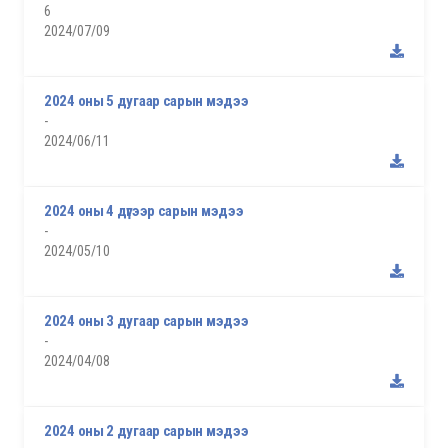
6
2024/07/09
2024 оны 5 дугаар сарын мэдээ
-
2024/06/11
2024 оны 4 дүгээр сарын мэдээ
-
2024/05/10
2024 оны 3 дугаар сарын мэдээ
-
2024/04/08
2024 оны 2 дугаар сарын мэдээ