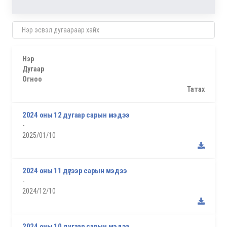
Нэр
Дугаар
Огноо
Татах
2024 оны 12 дугаар сарын мэдээ
-
2025/01/10
2024 оны 11 дүгээр сарын мэдээ
-
2024/12/10
2024 оны 10 дугаар сарын мэдээ