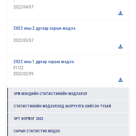
-
2022/04/07
2022 оны 2 дугаар сарын мэдээ
-
2022/03/07
2022 оны 1 дүгээр сарын мэдээ
01/22
2022/02/09
ЭРҮҮЛ МЭНДИЙН СТАТИСТИКИЙН МЭДЭЭЛЭЛ
СТАТИСТИКИЙН МЭДЭЭЛЭЛД ЗАЛРУУЛГА ХИЙСЭН ТУХАЙ
ЭРТ ИЛРҮҮЛЭГ 2022
САРЫН СТАТИСТИК МЭДЭЭ