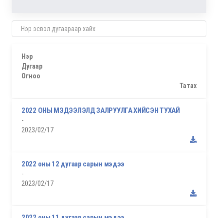
Нэр
Дугаар
Огноо
Татах
2022 ОНЫ МЭДЭЭЛЭЛД ЗАЛРУУЛГА ХИЙСЭН ТУХАЙ
-
2023/02/17
2022 оны 12 дугаар сарын мэдээ
-
2023/02/17
2022 оны 11 дугаар сарын мэдээ