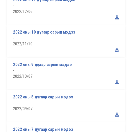
-
2022/12/06
2022 оны 10 дугаар сарын мэдээ
-
2022/11/10
2022 оны 9 дүгээр сарын мэдээ
-
2022/10/07
2022 оны 8 дугаар сарын мэдээ
-
2022/09/07
2022 оны 7 дугаар сарын мэдээ