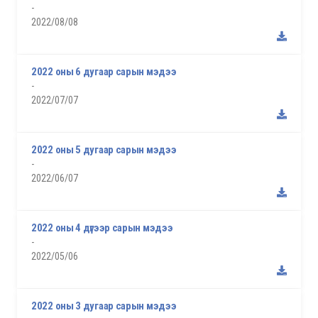
-
2022/08/08
2022 оны 6 дугаар сарын мэдээ
-
2022/07/07
2022 оны 5 дугаар сарын мэдээ
-
2022/06/07
2022 оны 4 дүгээр сарын мэдээ
-
2022/05/06
2022 оны 3 дугаар сарын мэдээ