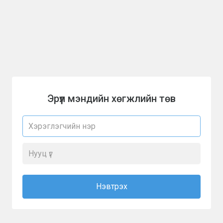
Эрүүл мэндийн хөгжлийн төв