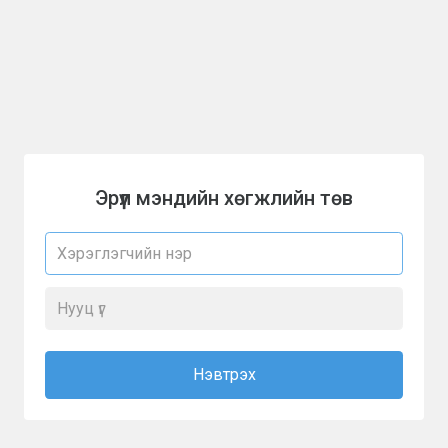
Эрүүл мэндийн хөгжлийн төв