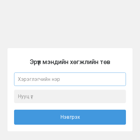
Эрүүл мэндийн хөгжлийн төв