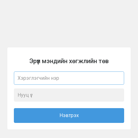
Эрүүл мэндийн хөгжлийн төв