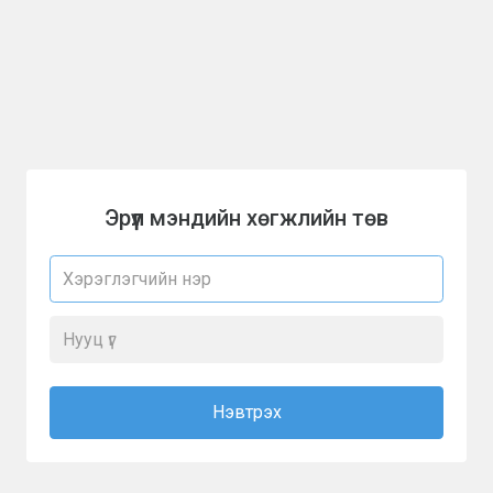
Эрүүл мэндийн хөгжлийн төв